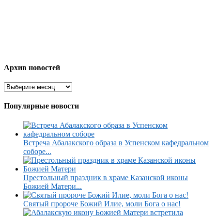
Архив новостей
Популярные новости
Встреча Абалакского образа в Успенском кафедральном
соборе...
Престольный праздник в храме Казанской иконы
Божией Матери...
Святый пророче Божий Илие, моли Бога о нас!