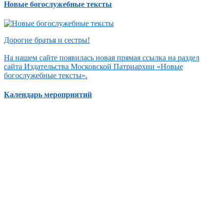
Новые богослужебные тексты
Дорогие братья и сестры!
На нашем сайте появилась новая прямая ссылка на раздел
сайта Издательства Московской Патриархии «Новые
богослужебные тексты».
Календарь мероприятий