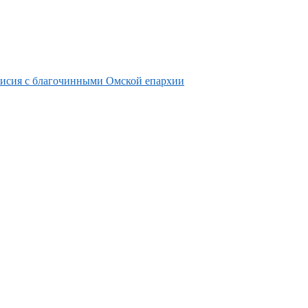
нисия с благочинными Омской епархии