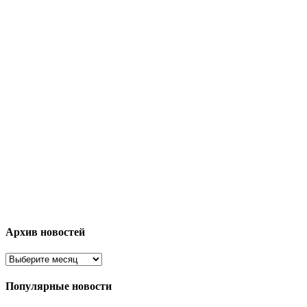
Архив новостей
Популярные новости