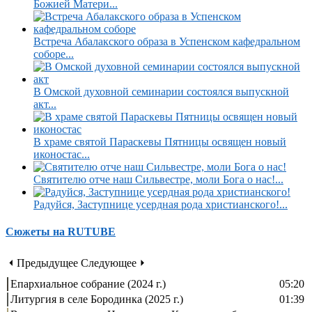
Божией Матери...
Встреча Абалакского образа в Успенском кафедральном
соборе...
В Омской духовной семинарии состоялся выпускной
акт...
В храме святой Параскевы Пятницы освящен новый
иконостас...
Святителю отче наш Сильвестре, моли Бога о нас!...
Радуйся, Заступнице усердная рода христианского!...
Сюжеты на RUTUBE
⏴ Предыдущее
Следующее ⏵
Епархиальное собрание (2024 г.)
05:20
Литургия в селе Бородинка (2025 г.)
01:39