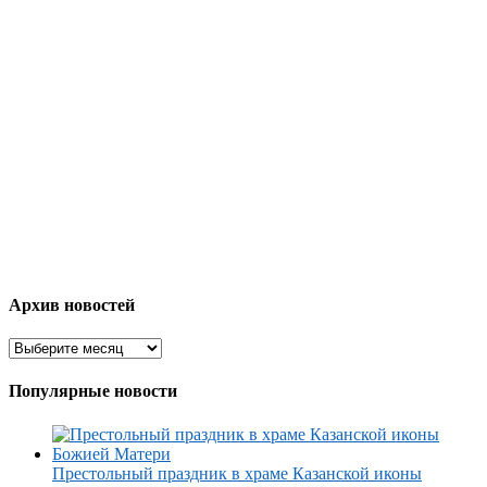
Архив новостей
Популярные новости
Престольный праздник в храме Казанской иконы