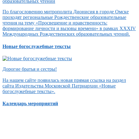
По благословению митрополита Дионисия в городе Омске
проходят региональные Рождественские образовательные
чтения на тему «Просвещение и нравственность:
формирование личности и вызовы времени» в рамках XXXIV
Международных Рождественских образовательных чтений.
Новые богослужебные тексты
Дорогие братья и сестры!
На нашем сайте появилась новая прямая ссылка на раздел
сайта Издательства Московской Патриархии «Новые
богослужебные тексты».
Календарь мероприятий