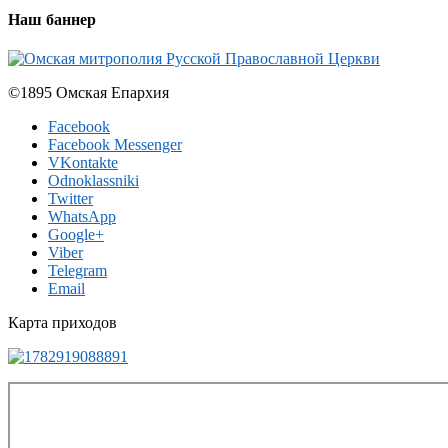
Наш баннер
©1895 Омская Епархия
Facebook
Facebook Messenger
VKontakte
Odnoklassniki
Twitter
WhatsApp
Google+
Viber
Telegram
Email
Карта приходов