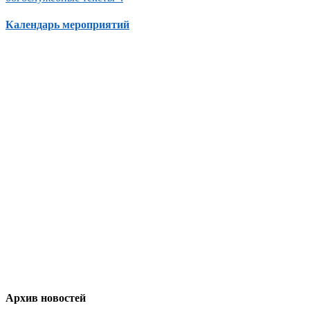
Календарь мероприятий
Архив новостей