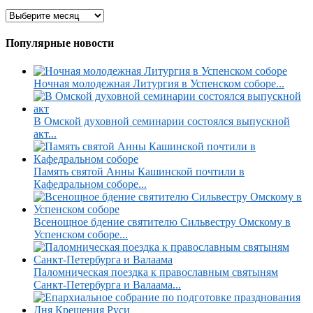
Популярные новости
Ночная молодежная Литургия в Успенском соборе...
В Омской духовной семинарии состоялся выпускной
акт...
Память святой Анны Кашинской почтили в
Кафедральном соборе...
Всенощное бдение святителю Сильвестру Омскому в
Успенском соборе...
Паломническая поездка к православным святыням
Санкт-Петербурга и Валаама...