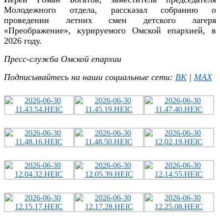
Молодежного отдела, рассказал собранию о
проведении летних смен детского лагеря
«Преображение», курируемого Омской епархией, в
2026 году.
Пресс-служба Омской епархи
и
Подписывайтесь на наши социальные сети:
ВК
|
MAX