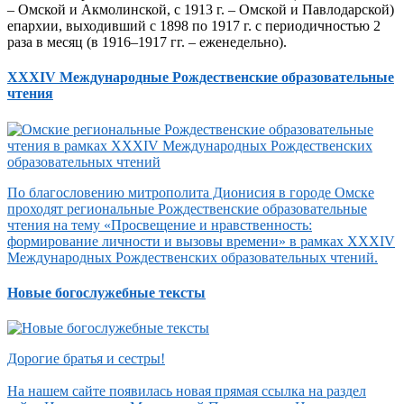
– Омской и Акмолинской, с 1913 г. – Омской и Павлодарской)
епархии, выходивший с 1898 по 1917 г. с периодичностью 2
раза в месяц (в 1916–1917 гг. – еженедельно).
XXXIV Международные Рождественские образовательные
чтения
По благословению митрополита Дионисия в городе Омске
проходят региональные Рождественские образовательные
чтения на тему «Просвещение и нравственность:
формирование личности и вызовы времени» в рамках XXXIV
Международных Рождественских образовательных чтений.
Новые богослужебные тексты
Дорогие братья и сестры!
На нашем сайте появилась новая прямая ссылка на раздел