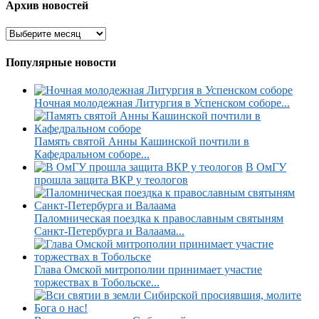
Архив новостей
Популярные новости
Ночная молодежная Литургия в Успенском соборе...
Память святой Анны Кашинской почтили в
Кафедральном соборе...
В ОмГУ
прошла защита ВКР у теологов
Паломническая поездка к православным святыням
Санкт-Петербурга и Валаама...
Глава Омской митрополии принимает участие
торжествах в Тобольске...