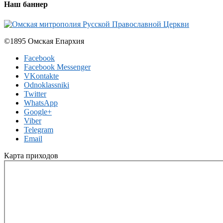
Наш баннер
©1895 Омская Епархия
Facebook
Facebook Messenger
VKontakte
Odnoklassniki
Twitter
WhatsApp
Google+
Viber
Telegram
Email
Карта приходов