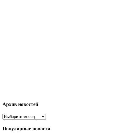
Архив новостей
Популярные новости