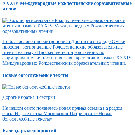
XXXIV Международные Рождественские образовательные
чтения
По благословению митрополита Дионисия в городе Омске
проходят региональные Рождественские образовательные
чтения на тему «Просвещение и нравственность:
формирование личности и вызовы времени» в рамках XXXIV
Международных Рождественских образовательных чтений.
Новые богослужебные тексты
Дорогие братья и сестры!
На нашем сайте появилась новая прямая ссылка на раздел
сайта Издательства Московской Патриархии «Новые
богослужебные тексты».
Календарь мероприятий