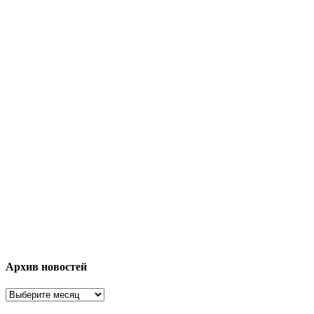
Архив новостей