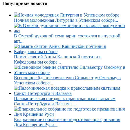
Популярные новости
Ночная молодежная Литургия в Успенском соборе...
В Омской духовной семинарии состоялся выпускной
акт...
Память святой Анны Кашинской почтили в
Кафедральном соборе...
Всенощное бдение святителю Сильвестру Омскому в
Успенском соборе...
Паломническая поездка к православным святыням
Санкт-Петербурга и Валаама...
Епархиальное собрание по подготовке празднования
Дня Крещения Руси...