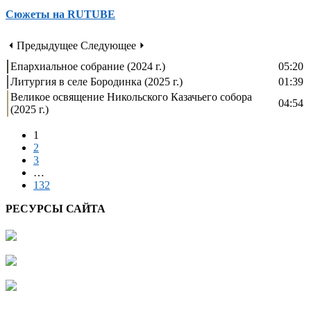
Сюжеты на RUTUBE
⏴ Предыдущее
Следующее ⏵
Епархиальное собрание (2024 г.)
05:20
Литургия в селе Бородинка (2025 г.)
01:39
Великое освящение Никольского Казачьего собора
04:54
(2025 г.)
1
2
3
…
132
РЕСУРСЫ САЙТА