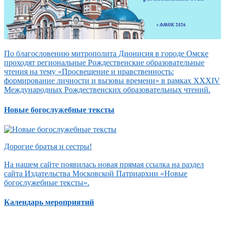
По благословению митрополита Дионисия в городе Омске
проходят региональные Рождественские образовательные
чтения на тему «Просвещение и нравственность:
формирование личности и вызовы времени» в рамках XXXIV
Международных Рождественских образовательных чтений.
Новые богослужебные тексты
Дорогие братья и сестры!
На нашем сайте появилась новая прямая ссылка на раздел
сайта Издательства Московской Патриархии «Новые
богослужебные тексты».
Календарь мероприятий