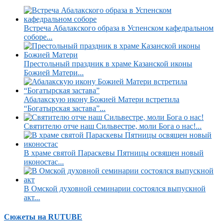
Встреча Абалакского образа в Успенском кафедральном
соборе...
Престольный праздник в храме Казанской иконы
Божией Матери...
Абалакскую икону Божией Матери встретила
“Богатырская застава”...
Святителю отче наш Сильвестре, моли Бога о нас!...
В храме святой Параскевы Пятницы освящен новый
иконостас...
В Омской духовной семинарии состоялся выпускной
акт...
Сюжеты на RUTUBE