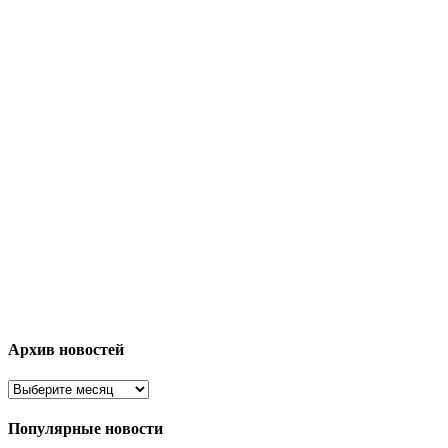
Архив новостей
Популярные новости