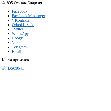
©1895 Омская Епархия
Facebook
Facebook Messenger
VKontakte
Odnoklassniki
Twitter
WhatsApp
Google+
Viber
Telegram
Email
Карта приходов