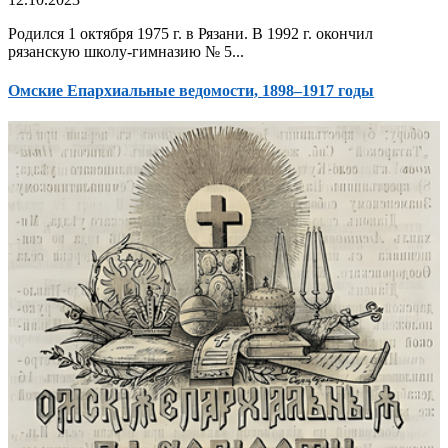
Родился 1 октября 1975 г. в Рязани. В 1992 г. окончил
рязанскую школу-гимназию № 5...
Омские Епархиальные ведомости, 1898–1917 годы