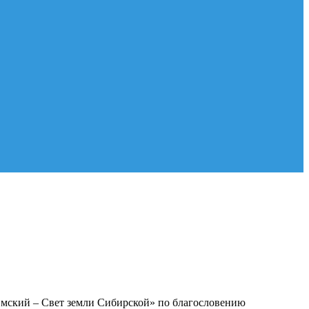
Омский – Свет земли Сибирской» по благословению