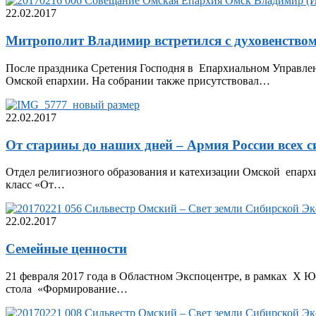
22.02.2017
Митрополит Владимир встретился с духовенство
После праздника Сретения Господня в Епархиальном Управле
Омской епархии. На собрании также присутствовал…
22.02.2017
От старины до наших дней – Армия России всех с
Отдел религиозного образования и катехизации Омской епарх
класс «От…
22.02.2017
Семейные ценности
21 февраля 2017 года в Областном Экспоцентре, в рамках X 
стола «Формирование…