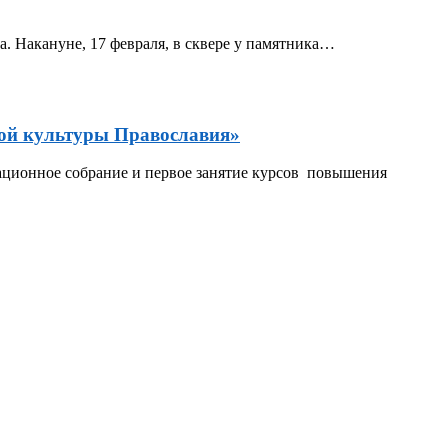
а. Накануне, 17 февраля, в сквере у памятника…
ой культуры Православия»
зационное собрание и первое занятие курсов повышения