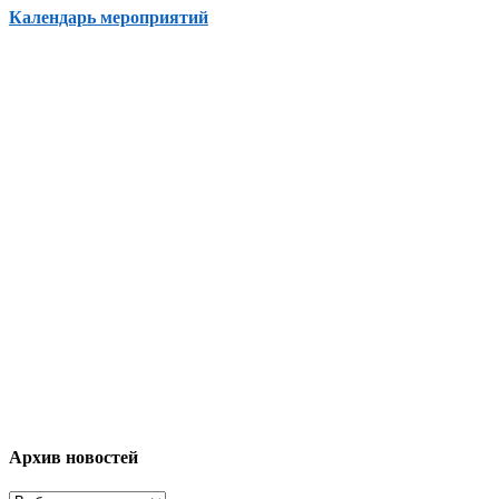
Календарь мероприятий
Архив новостей