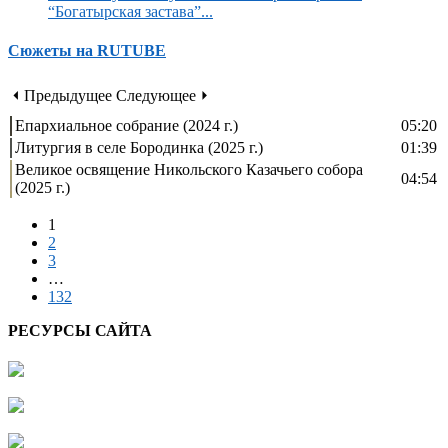
“Богатырская застава”...
Сюжеты на RUTUBE
⏴ Предыдущее
Следующее ⏵
Епархиальное собрание (2024 г.)
05:20
Литургия в селе Бородинка (2025 г.)
01:39
Великое освящение Никольского Казачьего собора
04:54
(2025 г.)
1
2
3
…
132
РЕСУРСЫ САЙТА