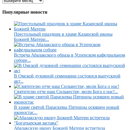
Популярные новости
Престольный праздник в храме Казанской иконы
Божией Матери...
Встреча Абалакского образа в Успенском кафедральном
соборе...
В Омской духовной семинарии состоялся выпускной
акт...
Святителю отче наш Сильвестре, моли Бога о нас!...
В храме святой Параскевы Пятницы освящен новый
иконостас...
Абалакскую икону Божией Матери встретила