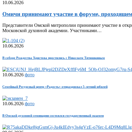
10.06.2026
Омичи принимают участие в форуме, проходящем
Представители Омской митрополии принимают участие в откры
Московской духовной академии. Участниками…
10.06.2026
В соборе Рождества Христова простились с Николаем Тятюшкиным
10.06.2026
фото
Семейный Ресурсный центр «Радость» отпраздновал 5-летний юбилей
10.06.2026
фото
В Омской духовной семинарии состоялся государственный экзамен