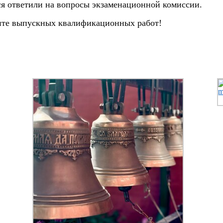
 ответили на вопросы экзаменационной комиссии.
ите выпускных квалификационных работ!