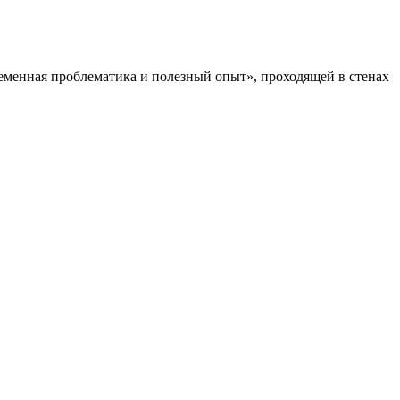
менная проблематика и полезный опыт», проходящей в стенах