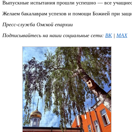
Выпускные испытания прошли успешно — все учащиеся
Желаем бакалаврам успехов и помощи Божией при защ
Пресс-служба Омской епархии
Подписывайтесь на наши социальные сети:
ВК
|
MAX