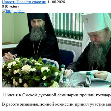
Новости
Новости епархии
11.06.2026
0
(
0
votes)
11 июня в Омской духовной семинарии прошли государ
В работе экзаменационной комиссии принял участие м