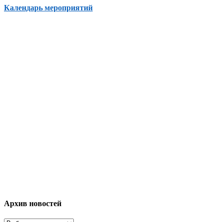
Календарь мероприятий
Архив новостей