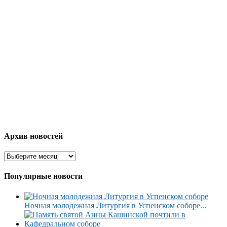
Архив новостей
Популярные новости
Ночная молодежная Литургия в Успенском соборе...