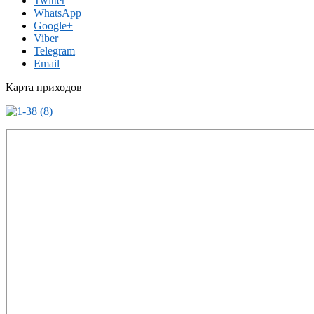
Twitter
WhatsApp
Google+
Viber
Telegram
Email
Карта приходов