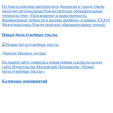
По благословению митрополита Дионисия в городе Омске
проходят региональные Рождественские образовательные
чтения на тему «Просвещение и нравственность:
формирование личности и вызовы времени» в рамках XXXIV
Международных Рождественских образовательных чтений.
Новые богослужебные тексты
Дорогие братья и сестры!
На нашем сайте появилась новая прямая ссылка на раздел
сайта Издательства Московской Патриархии «Новые
богослужебные тексты».
Календарь мероприятий