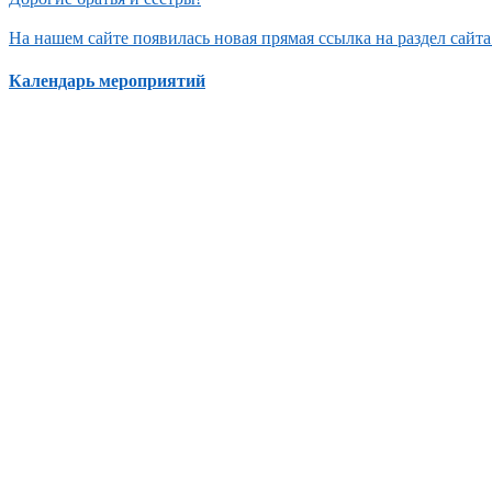
На нашем сайте появилась новая прямая ссылка на раздел сай
Календарь мероприятий