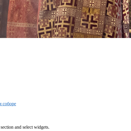
м соборе
section and select widgets.