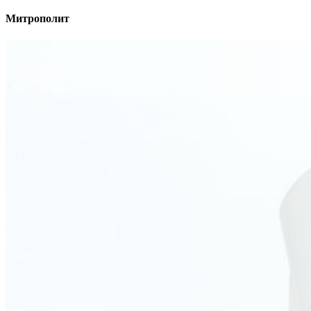
Митрополит