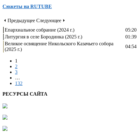
Сюжеты на RUTUBE
⏴ Предыдущее
Следующее ⏵
Епархиальное собрание (2024 г.)
05:20
Литургия в селе Бородинка (2025 г.)
01:39
Великое освящение Никольского Казачьего собора
04:54
(2025 г.)
1
2
3
…
132
РЕСУРСЫ САЙТА