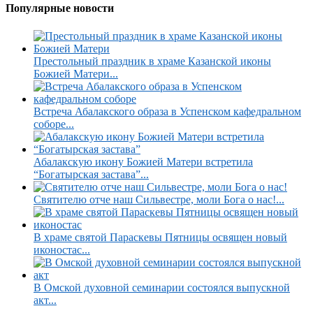
Популярные новости
Престольный праздник в храме Казанской иконы
Божией Матери...
Встреча Абалакского образа в Успенском кафедральном
соборе...
Абалакскую икону Божией Матери встретила
“Богатырская застава”...
Святителю отче наш Сильвестре, моли Бога о нас!...
В храме святой Параскевы Пятницы освящен новый
иконостас...
В Омской духовной семинарии состоялся выпускной
акт...