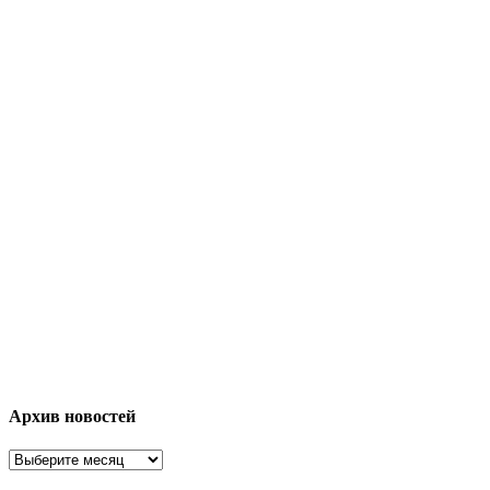
Архив новостей