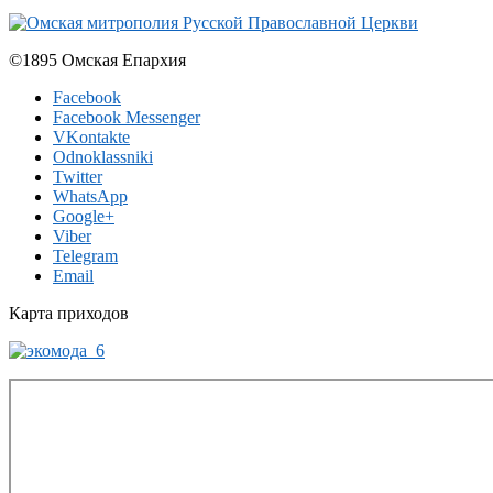
©1895 Омская Епархия
Facebook
Facebook Messenger
VKontakte
Odnoklassniki
Twitter
WhatsApp
Google+
Viber
Telegram
Email
Карта приходов