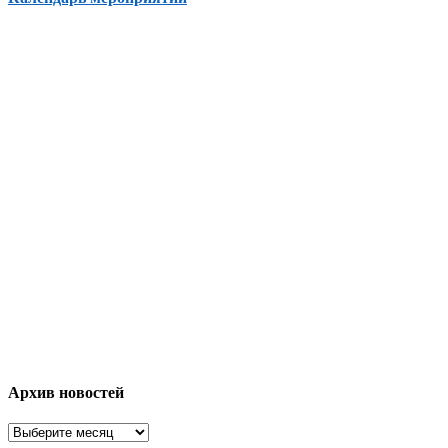
Архив новостей