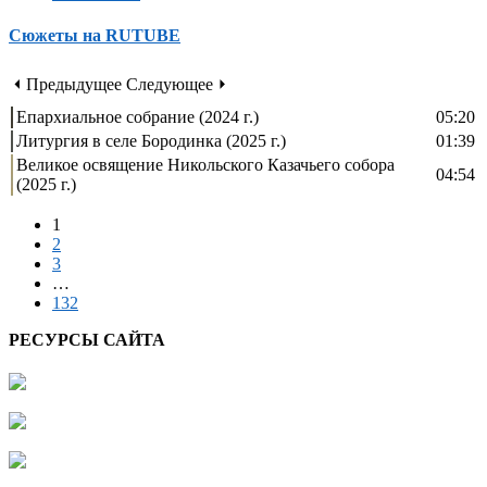
Сюжеты на RUTUBE
⏴ Предыдущее
Следующее ⏵
Епархиальное собрание (2024 г.)
05:20
Литургия в селе Бородинка (2025 г.)
01:39
Великое освящение Никольского Казачьего собора
04:54
(2025 г.)
1
2
3
…
132
РЕСУРСЫ САЙТА