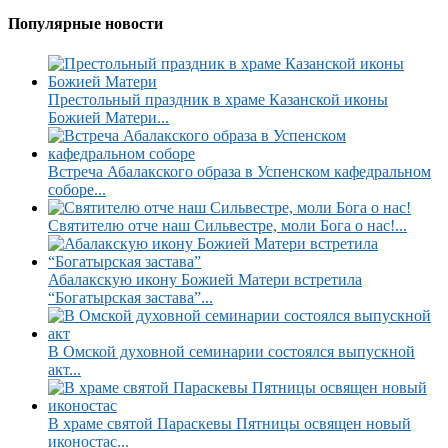
Популярные новости
Престольный праздник в храме Казанской иконы
Божией Матери...
Встреча Абалакского образа в Успенском кафедральном
соборе...
Святителю отче наш Сильвестре, моли Бога о нас!...
Абалакскую икону Божией Матери встретила
“Богатырская застава”...
В Омской духовной семинарии состоялся выпускной
акт...
В храме святой Параскевы Пятницы освящен новый
иконостас...