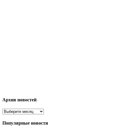
Архив новостей
Популярные новости