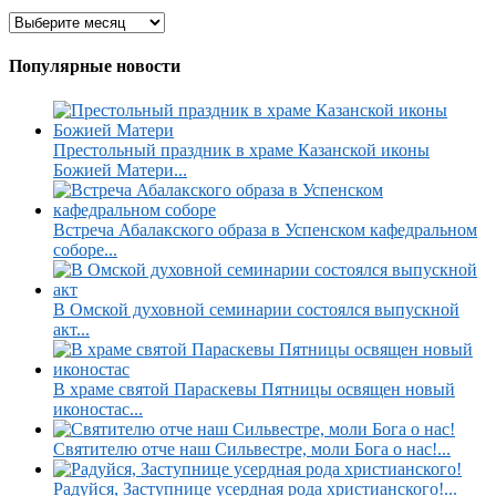
Популярные новости
Престольный праздник в храме Казанской иконы
Божией Матери...
Встреча Абалакского образа в Успенском кафедральном
соборе...
В Омской духовной семинарии состоялся выпускной
акт...
В храме святой Параскевы Пятницы освящен новый
иконостас...
Святителю отче наш Сильвестре, моли Бога о нас!...
Радуйся, Заступнице усердная рода христианского!...