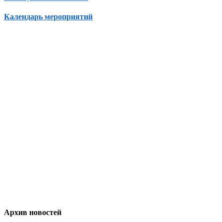
Календарь мероприятий
Архив новостей