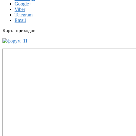
Google+
Viber
Telegram
Email
Карта приходов