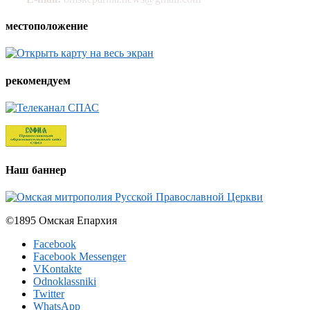
местоположение
рекомендуем
Наш баннер
©1895 Омская Епархия
Facebook
Facebook Messenger
VKontakte
Odnoklassniki
Twitter
WhatsApp