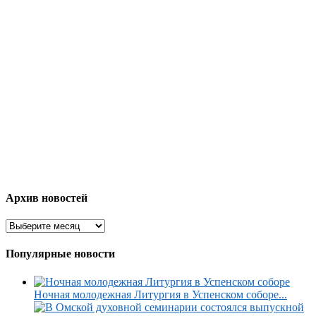
Архив новостей
Популярные новости
Ночная молодежная Литургия в Успенском соборе...