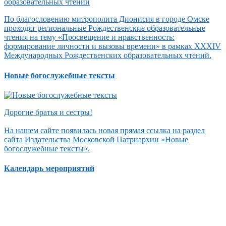
По благословению митрополита Дионисия в городе Омске
проходят региональные Рождественские образовательные
чтения на тему «Просвещение и нравственность:
формирование личности и вызовы времени» в рамках XXXIV
Международных Рождественских образовательных чтений.
Новые богослужебные тексты
Дорогие братья и сестры!
На нашем сайте появилась новая прямая ссылка на раздел
сайта Издательства Московской Патриархии «Новые
богослужебные тексты».
Календарь мероприятий