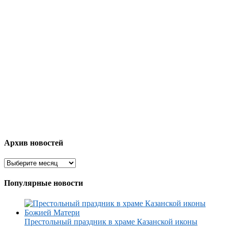
Архив новостей
Популярные новости
Престольный праздник в храме Казанской иконы