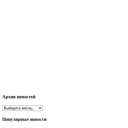
Архив новостей
Популярные новости