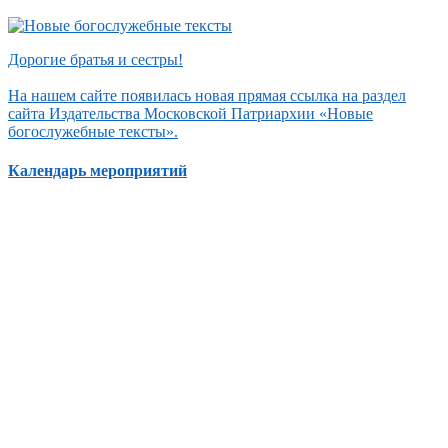
Дорогие братья и сестры!
На нашем сайте появилась новая прямая ссылка на раздел
сайта Издательства Московской Патриархии «Новые
богослужебные тексты».
Календарь мероприятий