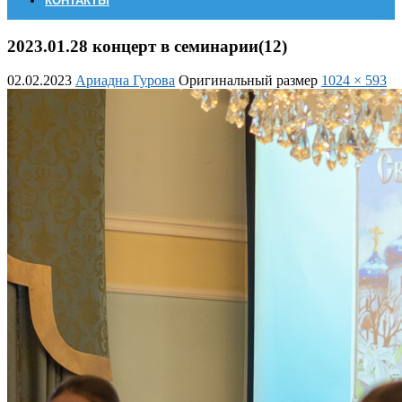
КОНТАКТЫ
2023.01.28 концерт в семинарии(12)
02.02.2023
Ариадна Гурова
Оригинальный размер
1024 × 593