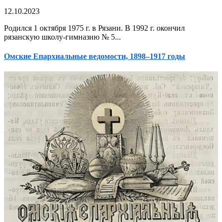
12.10.2023
Родился 1 октября 1975 г. в Рязани. В 1992 г. окончил
рязанскую школу-гимназию № 5...
Омские Епархиальные ведомости, 1898–1917 годы