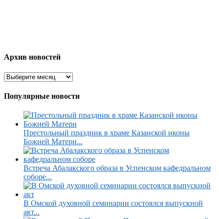
Архив новостей
Популярные новости
Престольный праздник в храме Казанской иконы
Божией Матери...
Встреча Абалакского образа в Успенском кафедральном
соборе...
В Омской духовной семинарии состоялся выпускной
акт...