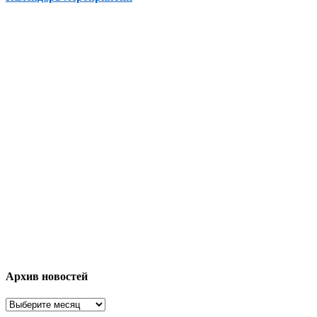
Архив новостей