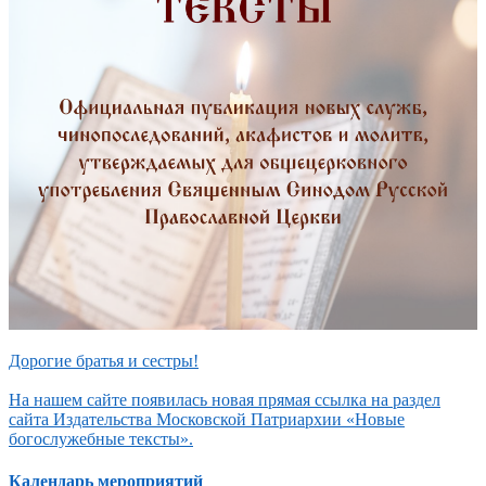
Дорогие братья и сестры!
На нашем сайте появилась новая прямая ссылка на раздел
сайта Издательства Московской Патриархии «Новые
богослужебные тексты».
Календарь мероприятий