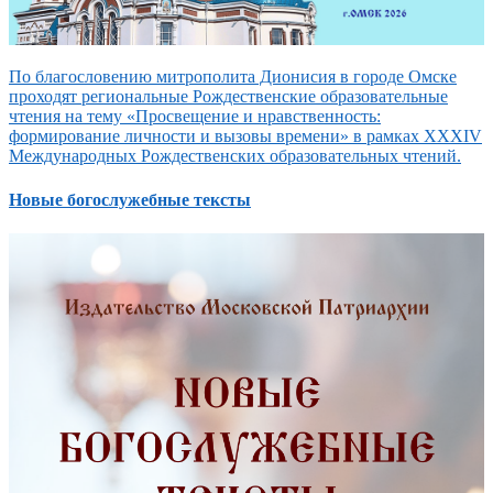
По благословению митрополита Дионисия в городе Омске
проходят региональные Рождественские образовательные
чтения на тему «Просвещение и нравственность:
формирование личности и вызовы времени» в рамках XXXIV
Международных Рождественских образовательных чтений.
Новые богослужебные тексты