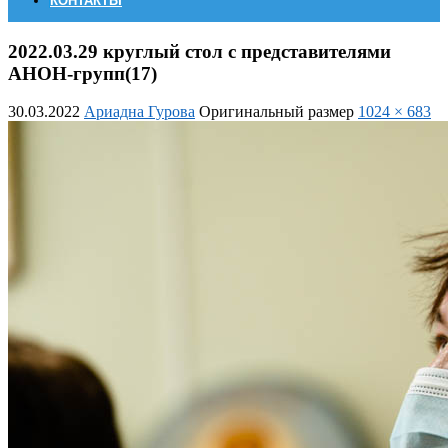
КОНТАКТЫ
2022.03.29 круглый стол с представителями
АНОН-групп(17)
30.03.2022
Ариадна Гурова
Оригинальный размер
1024 × 683