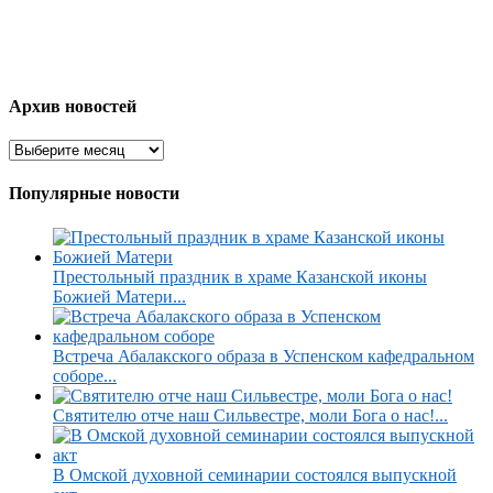
Архив новостей
Популярные новости
Престольный праздник в храме Казанской иконы
Божией Матери...
Встреча Абалакского образа в Успенском кафедральном
соборе...
Святителю отче наш Сильвестре, моли Бога о нас!...
В Омской духовной семинарии состоялся выпускной