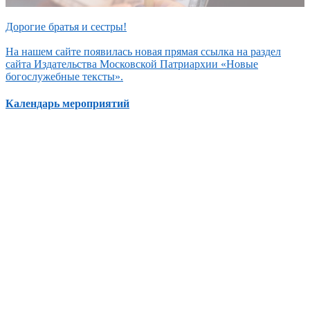
Дорогие братья и сестры!
На нашем сайте появилась новая прямая ссылка на раздел
сайта Издательства Московской Патриархии «Новые
богослужебные тексты».
Календарь мероприятий