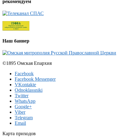
рекомендуем
Наш баннер
©1895 Омская Епархия
Facebook
Facebook Messenger
VKontakte
Odnoklassniki
Twitter
WhatsApp
Google+
Viber
Telegram
Email
Карта приходов