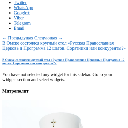
Twitter
WhatsApp
Google+
Viber
Telegram
Email
← Предыдущая
Следующая →
В Омске состоялся круглый стол «Русская Православная
Церковь и Программа 12 шагов. Соратники или конкуренты?»
В Омске состоялся круглый стол «Русская Православная Церковь и Программа 12
шагов. Соратники или конкуренты?»
You have not selected any widget for this sidebar. Go to your
widgets section and select widgets.
Митрополит