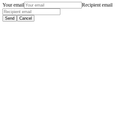
Your email
Recipient email
Send
Cancel