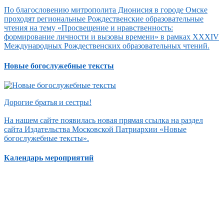
По благословению митрополита Дионисия в городе Омске
проходят региональные Рождественские образовательные
чтения на тему «Просвещение и нравственность:
формирование личности и вызовы времени» в рамках XXXIV
Международных Рождественских образовательных чтений.
Новые богослужебные тексты
Дорогие братья и сестры!
На нашем сайте появилась новая прямая ссылка на раздел
сайта Издательства Московской Патриархии «Новые
богослужебные тексты».
Календарь мероприятий