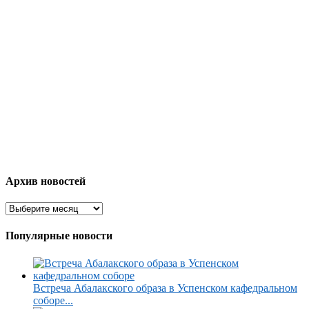
Архив новостей
Популярные новости
Встреча Абалакского образа в Успенском кафедральном
соборе...