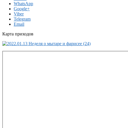
WhatsApp
Google+
Viber
Telegram
Email
Карта приходов