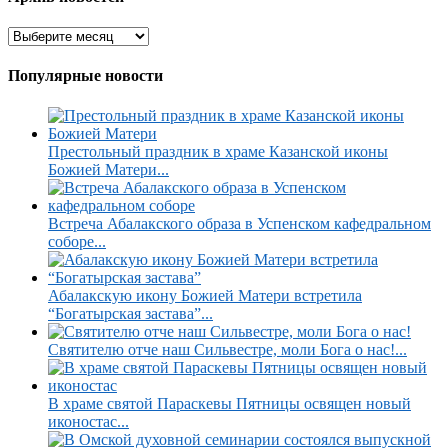
Популярные новости
Престольный праздник в храме Казанской иконы
Божией Матери...
Встреча Абалакского образа в Успенском кафедральном
соборе...
Абалакскую икону Божией Матери встретила
“Богатырская застава”...
Святителю отче наш Сильвестре, моли Бога о нас!...
В храме святой Параскевы Пятницы освящен новый
иконостас...