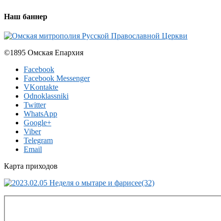
Наш баннер
©1895 Омская Епархия
Facebook
Facebook Messenger
VKontakte
Odnoklassniki
Twitter
WhatsApp
Google+
Viber
Telegram
Email
Карта приходов