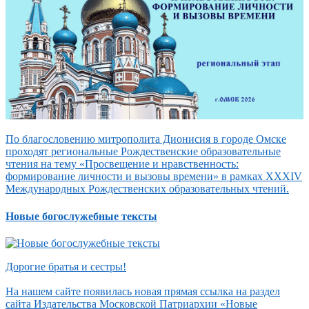
По благословению митрополита Дионисия в городе Омске
проходят региональные Рождественские образовательные
чтения на тему «Просвещение и нравственность:
формирование личности и вызовы времени» в рамках XXXIV
Международных Рождественских образовательных чтений.
Новые богослужебные тексты
Дорогие братья и сестры!
На нашем сайте появилась новая прямая ссылка на раздел
сайта Издательства Московской Патриархии «Новые