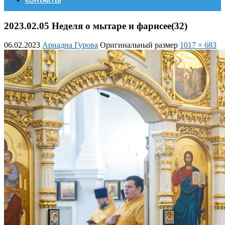
КОНТАКТЫ
2023.02.05 Неделя о мытаре и фарисее(32)
06.02.2023
Ариадна Гурова
Оригинальный размер
1017 × 683