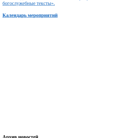
богослужебные тексты».
Календарь мероприятий
Архив новостей