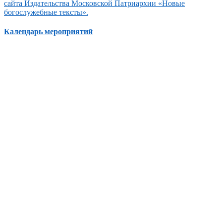
сайта Издательства Московской Патриархии «Новые
богослужебные тексты».
Календарь мероприятий