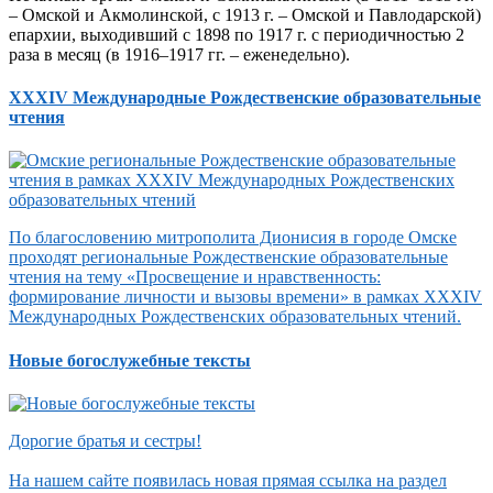
– Омской и Акмолинской, с 1913 г. – Омской и Павлодарской)
епархии, выходивший с 1898 по 1917 г. с периодичностью 2
раза в месяц (в 1916–1917 гг. – еженедельно).
XXXIV Международные Рождественские образовательные
чтения
По благословению митрополита Дионисия в городе Омске
проходят региональные Рождественские образовательные
чтения на тему «Просвещение и нравственность:
формирование личности и вызовы времени» в рамках XXXIV
Международных Рождественских образовательных чтений.
Новые богослужебные тексты
Дорогие братья и сестры!
На нашем сайте появилась новая прямая ссылка на раздел