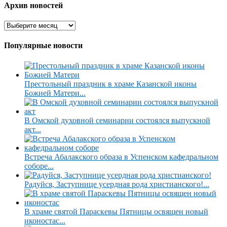
Архив новостей
Популярные новости
Престольный праздник в храме Казанской иконы
Божией Матери...
В Омской духовной семинарии состоялся выпускной
акт...
Встреча Абалакского образа в Успенском кафедральном
соборе...
Радуйся, Заступнице усердная рода христианского!...
В храме святой Параскевы Пятницы освящен новый
иконостас...