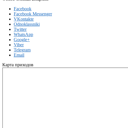
Facebook
Facebook Messenger
VKontakte
Odnoklassniki
Twitter
WhatsApp
Google+
Viber
Telegram
Email
Карта приходов