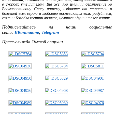
в скорбех утешителем. Вы же, яко имущии дерзновение ко
Всемилостивому Спасу нашему, избавите от страстей и
болезней всех верою и любовию воспевающих вам: радуйтеся,
святии Богоблаженнии врачеве, целители душ и телес наших.
Подписывайтесь на наши социальные
сети:
ВКонтакте
,
Telegram
Пресс-служба Омской епархии