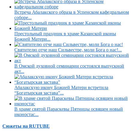
Встреча Абалакского образа в Успенском кафедральном
соборе...
Престольный праздник в храме Казанской иконы
Божией Матери...
Святителю отче наш Сильвестре, моли Бога о нас!...
В Омской духовной семинарии состоялся выпускной
акт...
Абалакскую икону Божией Матери встретила
“Богатырская застава”...
В храме святой Параскевы Пятницы освящен новый
иконостас...
Сюжеты на RUTUBE