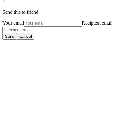
×
Send this to friend
Your email
Recipient email
Send
Cancel