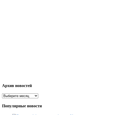
Архив новостей
Популярные новости