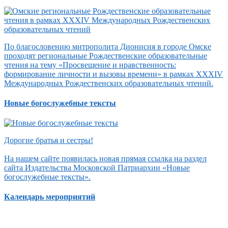
По благословению митрополита Дионисия в городе Омске
проходят региональные Рождественские образовательные
чтения на тему «Просвещение и нравственность:
формирование личности и вызовы времени» в рамках XXXIV
Международных Рождественских образовательных чтений.
Новые богослужебные тексты
Дорогие братья и сестры!
На нашем сайте появилась новая прямая ссылка на раздел
сайта Издательства Московской Патриархии «Новые
богослужебные тексты».
Календарь мероприятий