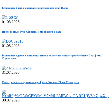
Всенощное бдение в канун дня памяти пророка Илии
01.08.2026
Преподобный отче Серафиме, моли Бога о нас!
01.08.2026
Всенощное бдение в канун праздника обретения мощей преподобного Серафима
Саровского
31.07.2026
Слёт трезвости и здоровья пройдет в Омске с 21 по 23 августа
30.07.2026