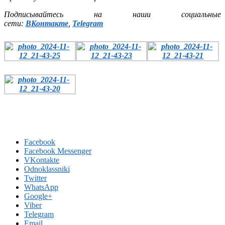
Подписывайтесь на наши социальные
сети:
ВКонтакте
,
Telegram
Facebook
Facebook Messenger
VKontakte
Odnoklassniki
Twitter
WhatsApp
Google+
Viber
Telegram
Email