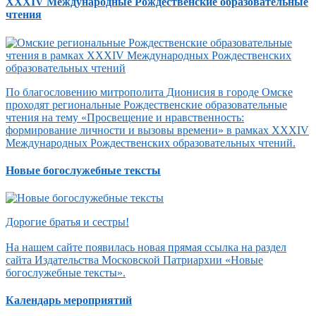
XXXIV Международные Рождественские образовательные
чтения
По благословению митрополита Дионисия в городе Омске
проходят региональные Рождественские образовательные
чтения на тему «Просвещение и нравственность:
формирование личности и вызовы времени» в рамках XXXIV
Международных Рождественских образовательных чтений.
Новые богослужебные тексты
Дорогие братья и сестры!
На нашем сайте появилась новая прямая ссылка на раздел
сайта Издательства Московской Патриархии «Новые
богослужебные тексты».
Календарь мероприятий