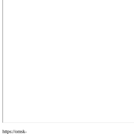
https://omsk-