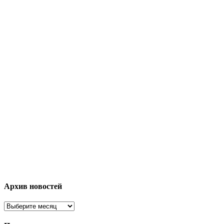
Архив новостей