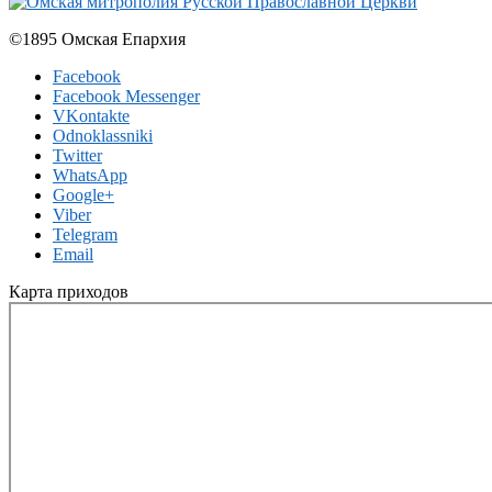
©1895 Омская Епархия
Facebook
Facebook Messenger
VKontakte
Odnoklassniki
Twitter
WhatsApp
Google+
Viber
Telegram
Email
Карта приходов