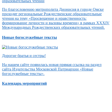
По благословению митрополита Дионисия в городе Омске
проходят региональные Рождественские образовательные
чтения на тему «Просвещение и нравственность:
формирование личности и вызовы времени» в рамках XXXIV
Международных Рождественских образовательных чтений.
Новые богослужебные тексты
Дорогие братья и сестры!
На нашем сайте появилась новая прямая ссылка на раздел
сайта Издательства Московской Патриархии «Новые
богослужебные тексты».
Календарь мероприятий