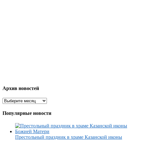
Архив новостей
Популярные новости
Престольный праздник в храме Казанской иконы