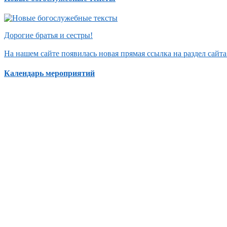
Дорогие братья и сестры!
На нашем сайте появилась новая прямая ссылка на раздел сай
Календарь мероприятий