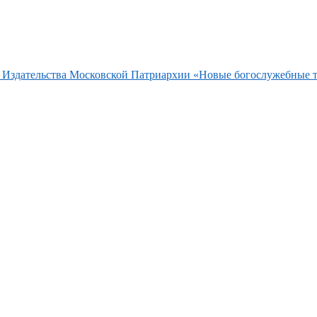
та Издательства Московской Патриархии «Новые богослужебные 