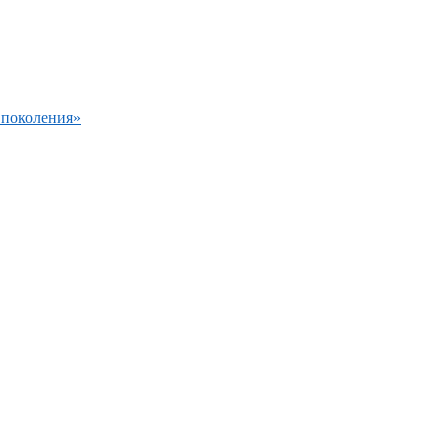
 поколения»