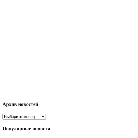
Архив новостей
Популярные новости