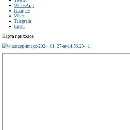
Twitter
WhatsApp
Google+
Viber
Telegram
Email
Карта приходов