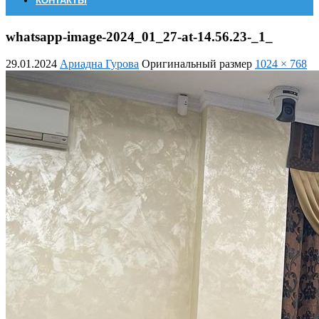
КОНТАКТЫ
whatsapp-image-2024_01_27-at-14.56.23-_1_
29.01.2024
Ариадна Гурова
Оригинальный размер
1024 × 768