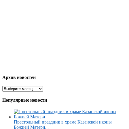
Архив новостей
Популярные новости
Престольный праздник в храме Казанской иконы
Божией Матери...