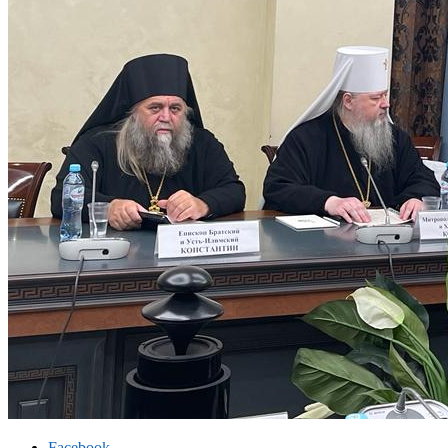
Facebook