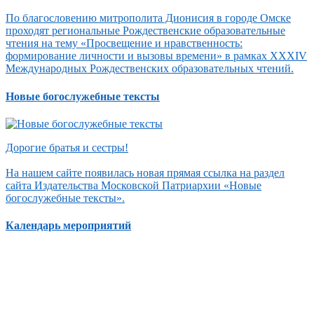
По благословению митрополита Дионисия в городе Омске
проходят региональные Рождественские образовательные
чтения на тему «Просвещение и нравственность:
формирование личности и вызовы времени» в рамках XXXIV
Международных Рождественских образовательных чтений.
Новые богослужебные тексты
Дорогие братья и сестры!
На нашем сайте появилась новая прямая ссылка на раздел
сайта Издательства Московской Патриархии «Новые
богослужебные тексты».
Календарь мероприятий