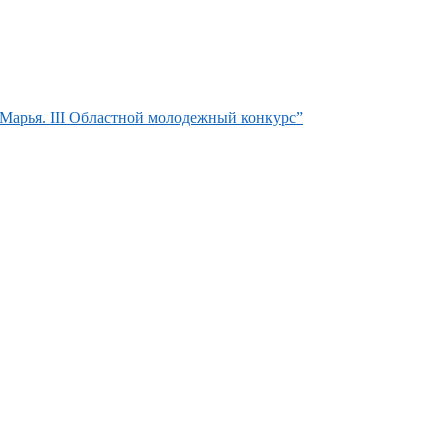
Марья. III Областной молодежный конкурс”