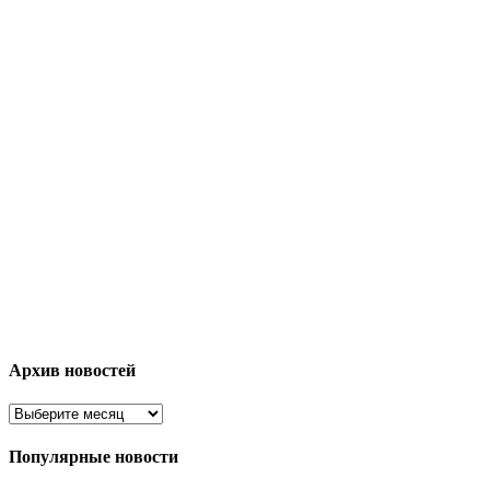
Архив новостей
Популярные новости