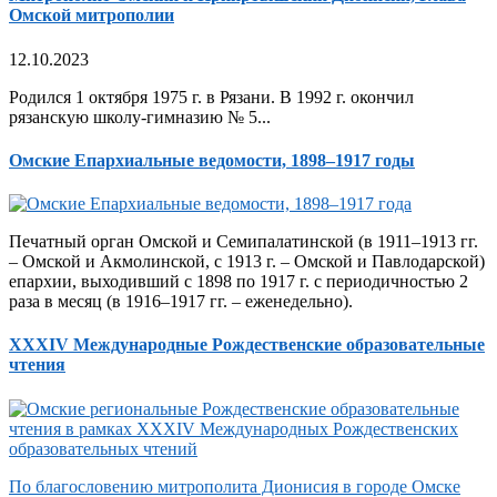
Омской митрополии
12.10.2023
Родился 1 октября 1975 г. в Рязани. В 1992 г. окончил
рязанскую школу-гимназию № 5...
Омские Епархиальные ведомости, 1898–1917 годы
Печатный орган Омской и Семипалатинской (в 1911–1913 гг.
– Омской и Акмолинской, с 1913 г. – Омской и Павлодарской)
епархии, выходивший с 1898 по 1917 г. с периодичностью 2
раза в месяц (в 1916–1917 гг. – еженедельно).
XXXIV Международные Рождественские образовательные
чтения
По благословению митрополита Дионисия в городе Омске