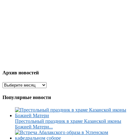
Архив новостей
Популярные новости
Престольный праздник в храме Казанской иконы
Божией Матери...