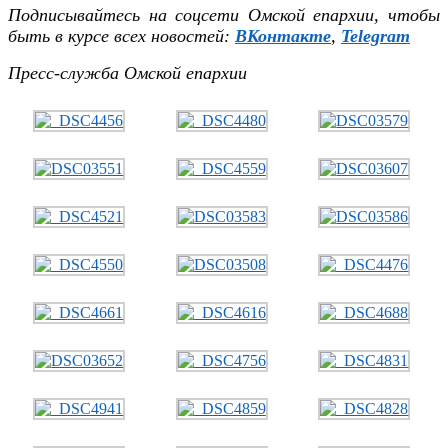
Подписывайтесь на соцсети Омской
епархии, чтобы
быть в курсе всех новостей:
ВКонтакте
,
Telegram
Пресс-служба Омской епархии