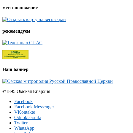
местоположение
рекомендуем
Наш баннер
©1895 Омская Епархия
Facebook
Facebook Messenger
VKontakte
Odnoklassniki
Twitter
WhatsApp