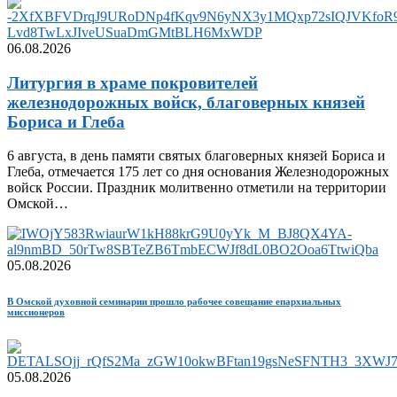
06.08.2026
Литургия в храме покровителей
железнодорожных войск, благоверных князей
Бориса и Глеба
6 августа, в день памяти святых благоверных князей Бориса и
Глеба, отмечается 175 лет со дня основания Железнодорожных
войск России. Праздник молитвенно отметили на территории
Омской…
05.08.2026
В Омской духовной семинарии прошло рабочее совещание епархиальных
миссионеров
05.08.2026