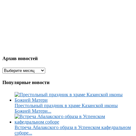
Архив новостей
Популярные новости
Престольный праздник в храме Казанской иконы
Божией Матери...
Встреча Абалакского образа в Успенском кафедральном
соборе...