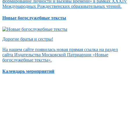
формирование личности и вызовы времени» в рамках XXXIV
Международных Рождественских образовательных чтений.
Новые богослужебные тексты
Дорогие братья и сестры!
На нашем сайте появилась новая прямая ссылка на раздел
сайта Издательства Московской Патриархии «Новые
богослужебные тексты».
Календарь мероприятий