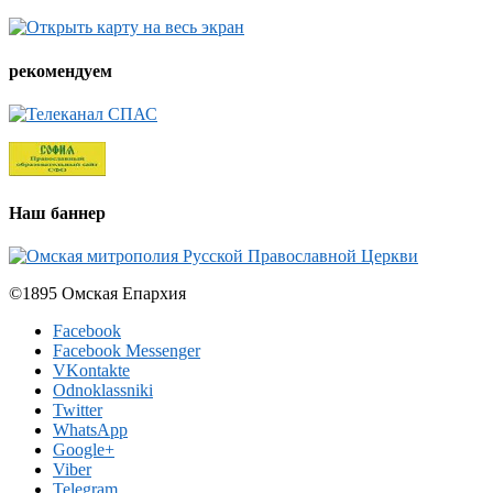
рекомендуем
Наш баннер
©1895 Омская Епархия
Facebook
Facebook Messenger
VKontakte
Odnoklassniki
Twitter
WhatsApp
Google+
Viber
Telegram