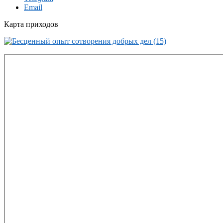
Email
Карта приходов