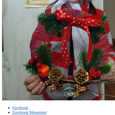
Facebook
Facebook Messenger