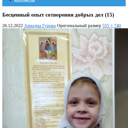
КОНТАКТЫ
Бесценный опыт сотворения добрых дел (15)
26.12.2022
Ариадна Гурова
Оригинальный размер
555 × 740