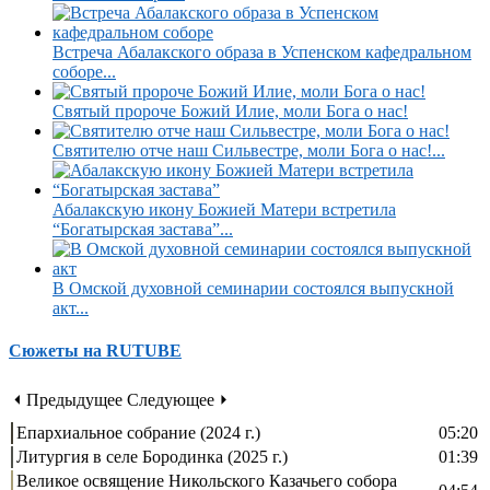
Встреча Абалакского образа в Успенском кафедральном
соборе...
Святый пророче Божий Илие, моли Бога о нас!
Святителю отче наш Сильвестре, моли Бога о нас!...
Абалакскую икону Божией Матери встретила
“Богатырская застава”...
В Омской духовной семинарии состоялся выпускной
акт...
Сюжеты на RUTUBE
⏴ Предыдущее
Следующее ⏵
Епархиальное собрание (2024 г.)
05:20
Литургия в селе Бородинка (2025 г.)
01:39
Великое освящение Никольского Казачьего собора