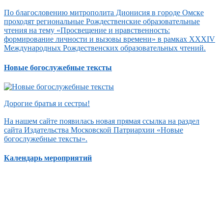
По благословению митрополита Дионисия в городе Омске
проходят региональные Рождественские образовательные
чтения на тему «Просвещение и нравственность:
формирование личности и вызовы времени» в рамках XXXIV
Международных Рождественских образовательных чтений.
Новые богослужебные тексты
Дорогие братья и сестры!
На нашем сайте появилась новая прямая ссылка на раздел
сайта Издательства Московской Патриархии «Новые
богослужебные тексты».
Календарь мероприятий