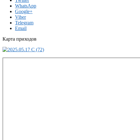
Twitter
WhatsApp
Google+
Viber
Telegram
Email
Карта приходов