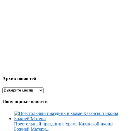
Архив новостей
Популярные новости
Престольный праздник в храме Казанской иконы
Божией Матери...