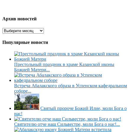
Архив новостей
Популярные новости
Престольный праздник в храме Казанской иконы
Божией Матери...
Встреча Абалакского образа в Успенском кафедральном
соборе...
Святый пророче Божий Илие, моли Бога о
нас!
Святителю отче наш Сильвестре, моли Бога о нас!...