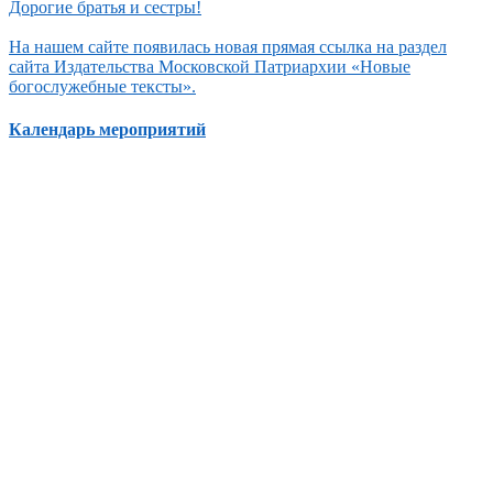
Дорогие братья и сестры!
На нашем сайте появилась новая прямая ссылка на раздел
сайта Издательства Московской Патриархии «Новые
богослужебные тексты».
Календарь мероприятий