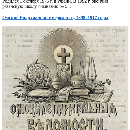
Родился 1 октября 1975 г. в Рязани. В 1992 г. окончил
рязанскую школу-гимназию № 5...
Омские Епархиальные ведомости, 1898–1917 годы