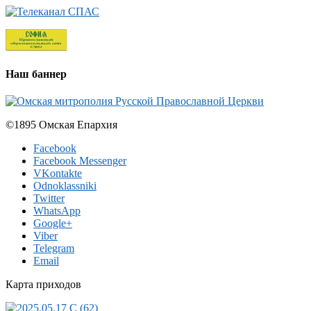
Наш баннер
©1895 Омская Епархия
Facebook
Facebook Messenger
VKontakte
Odnoklassniki
Twitter
WhatsApp
Google+
Viber
Telegram
Email
Карта приходов