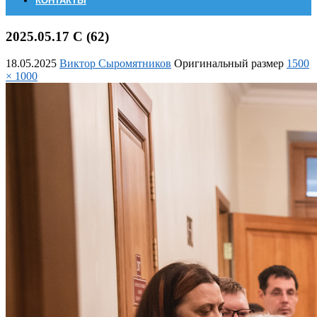
КОНТАКТЫ
2025.05.17 С (62)
18.05.2025
Виктор Сыромятников
Оригинальный размер
1500
× 1000