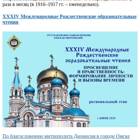
раза в месяц (в 1916–1917 гг. – еженедельно).
XXXIV Международные Рождественские образовательные
чтения
По благословению митрополита Дионисия в городе Омске