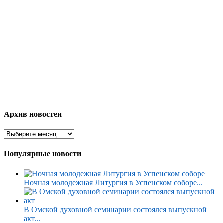
Архив новостей
Популярные новости
Ночная молодежная Литургия в Успенском соборе...
В Омской духовной семинарии состоялся выпускной
акт...