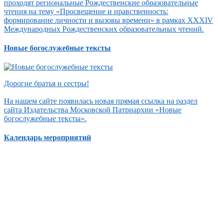
проходят региональные Рождественские образовательные
чтения на тему «Просвещение и нравственность:
формирование личности и вызовы времени» в рамках XXXIV
Международных Рождественских образовательных чтений.
Новые богослужебные тексты
Дорогие братья и сестры!
На нашем сайте появилась новая прямая ссылка на раздел
сайта Издательства Московской Патриархии «Новые
богослужебные тексты».
Календарь мероприятий