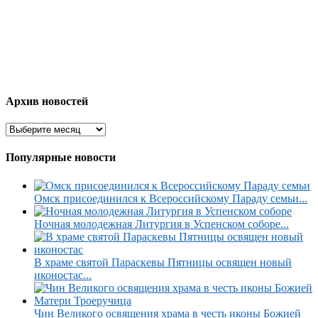
Архив новостей
Популярные новости
Омск присоединился к Всероссийскому Параду семьи...
Ночная молодежная Литургия в Успенском соборе...
В храме святой Параскевы Пятницы освящен новый
иконостас...
Чин Великого освящения храма в честь иконы Божией