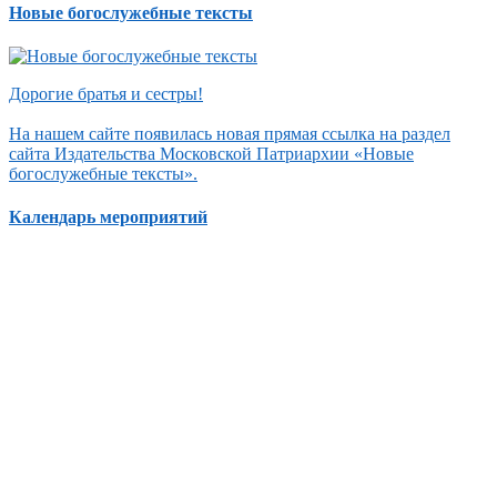
Новые богослужебные тексты
Дорогие братья и сестры!
На нашем сайте появилась новая прямая ссылка на раздел
сайта Издательства Московской Патриархии «Новые
богослужебные тексты».
Календарь мероприятий