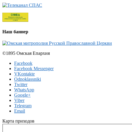
Наш баннер
©1895 Омская Епархия
Facebook
Facebook Messenger
VKontakte
Odnoklassniki
Twitter
WhatsApp
Google+
Viber
Telegram
Email
Карта приходов