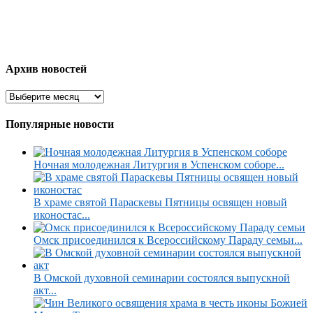
Архив новостей
Популярные новости
Ночная молодежная Литургия в Успенском соборе...
В храме святой Параскевы Пятницы освящен новый
иконостас...
Омск присоединился к Всероссийскому Параду семьи...
В Омской духовной семинарии состоялся выпускной
акт...