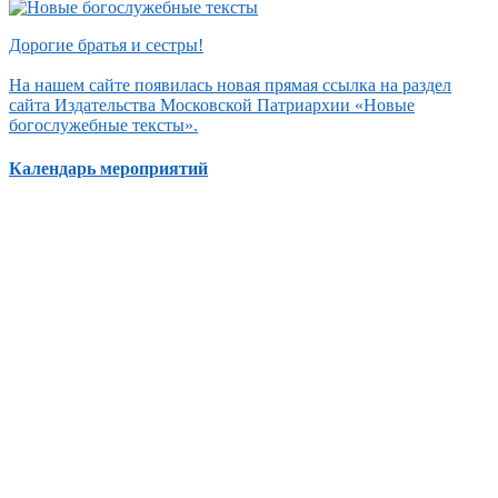
Дорогие братья и сестры!
На нашем сайте появилась новая прямая ссылка на раздел
сайта Издательства Московской Патриархии «Новые
богослужебные тексты».
Календарь мероприятий