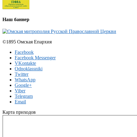
Наш баннер
©1895 Омская Епархия
Facebook
Facebook Messenger
VKontakte
Odnoklassniki
Twitter
WhatsApp
Google+
Viber
Telegram
Email
Карта приходов