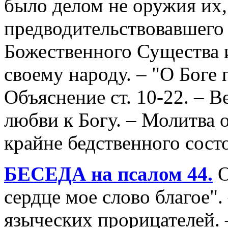
было делом не оружия их, 
предводительствовавшего
Божественного Существа 
своему народу. – "О Боге 
Объяснение ст. 10-22. – 
любви к Богу. – Молитва 
крайне бедственного сост
БЕСЕДА на псалом 44.
О
сердце мое слово благое".
языческих прорицателей. –