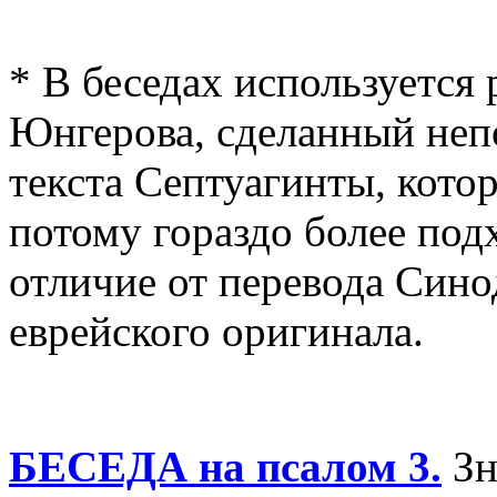
* В беседах используется
Юнгерова, сделанный непо
текста Септуагинты, котор
потому гораздо более под
отличие от перевода Сино
еврейского оригинала.
БЕСЕДА на псалом 3.
Зн