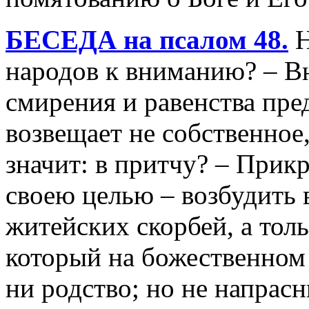
БЕСЕДА на псалом 48.
Н
народов к вниманию? – 
смирения и равенства пре
возвещает не собственное,
значит: в притчу? – Прик
своею целью – возбудить 
житейских скорбей, а толь
который на божественном 
ни родство; но не напрас