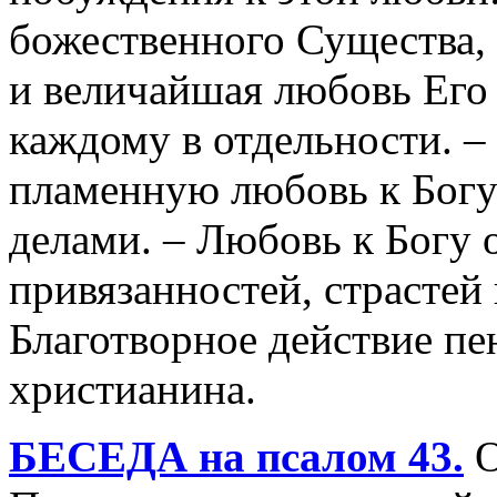
божественного Существа,
и величайшая любовь Его 
каждому в отдельности. –
пламенную любовь к Богу 
делами. – Любовь к Богу 
привязанностей, страстей 
Благотворное действие пе
христианина.
БЕСЕДА на псалом 43.
О