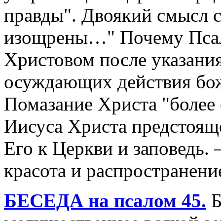
правды". Двоякий смысл с
изощрены…" Почему Псал
Христовом после указани
осуждающих действия бо
Помазание Христа "более
Иисуса Христа предстоя
Его к Церкви и заповедь. 
красота и распространени
БЕСЕДА на псалом 45.
Б