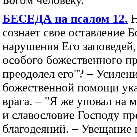
БЕСЕДА на псалом 12.
Н
сознает свое оставление Б
нарушения Его заповедей,
особого божественного пр
преодолел его"? – Усилен
божественной помощи ука
врага. – "Я же уповал на 
и славословие Господу пр
благодеяний. – Увещание 