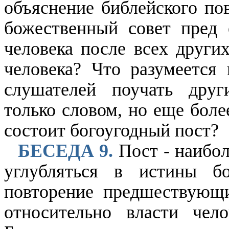
объяснение библейского пов
божественный совет пред 
человека после всех других
человека? Что разумеется
слушателей поучать дру
только словом, но еще бол
состоит богоугодный пост?
БЕСЕДА 9.
Пост - наибол
углубляться в истины бо
повторение предшествующ
относительно власти чел