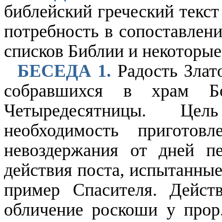
библейский греческий текст
потребность в сопоставлени
списков Библии и некоторые
БЕСЕДА 1.
Радость Злат
собравшихся в храм Б
Четыредесятницы. Це
необходимость приготов
невоздержания от дней пе
действия поста, испытанные
пример Спасителя. Дейст
обличение роскоши у прор