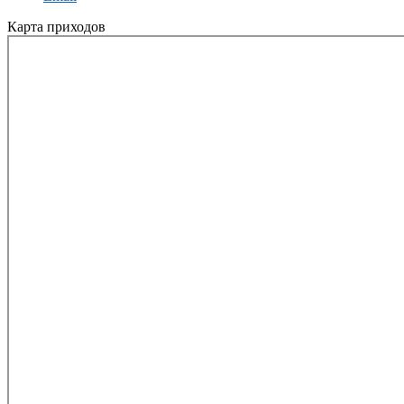
Карта приходов