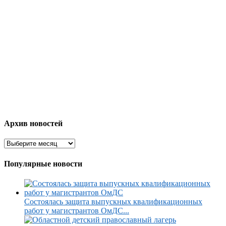
Архив новостей
Популярные новости
Состоялась защита выпускных квалификационных
работ у магистрантов ОмДС...