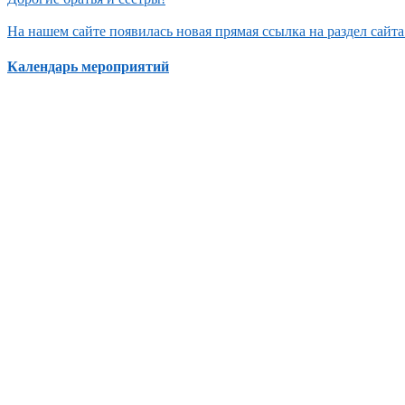
На нашем сайте появилась новая прямая ссылка на раздел сай
Календарь мероприятий