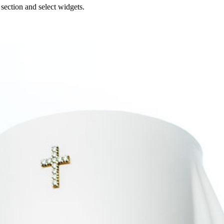
section and select widgets.