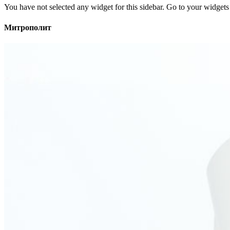
You have not selected any widget for this sidebar. Go to your widgets 
Митрополит