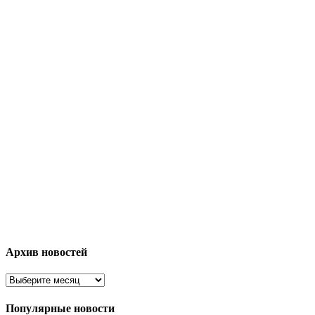
Архив новостей
Популярные новости