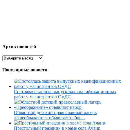
Архив новостей
Популярные новости
Состоялась защита выпускных квалификационных
работ у магистрантов ОмДС...
Областной детский православный лагерь
«Преображение» объявляет набор...
Престольный праздник в храме села Ачаир