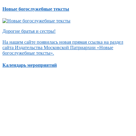
Новые богослужебные тексты
Дорогие братья и сестры!
На нашем сайте появилась новая прямая ссылка на раздел
сайта Издательства Московской Патриархии «Новые
богослужебные тексты».
Календарь мероприятий