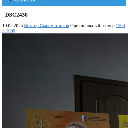
КОНТАКТЫ
_DSC2430
19.02.2025
Виктор Сыромятников
Оригинальный размер
1500
× 1000