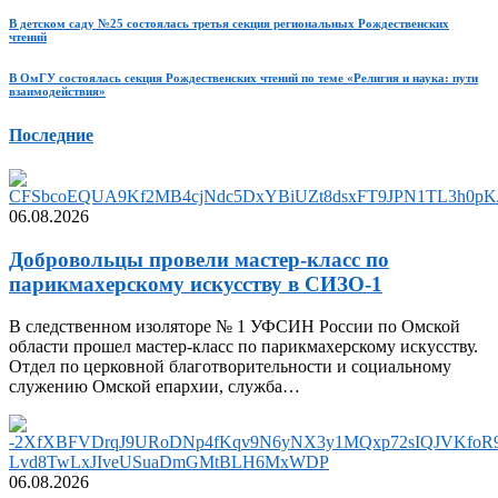
В детском саду №25 состоялась третья секция региональных Рождественских
чтений
В ОмГУ состоялась секция Рождественских чтений по теме «Религия и наука: пути
взаимодействия»
Последние
06.08.2026
Добровольцы провели мастер-класс по
парикмахерскому искусству в СИЗО-1
В следственном изоляторе № 1 УФСИН России по Омской
области прошел мастер-класс по парикмахерскому искусству.
Отдел по церковной благотворительности и социальному
служению Омской епархии, служба…
06.08.2026