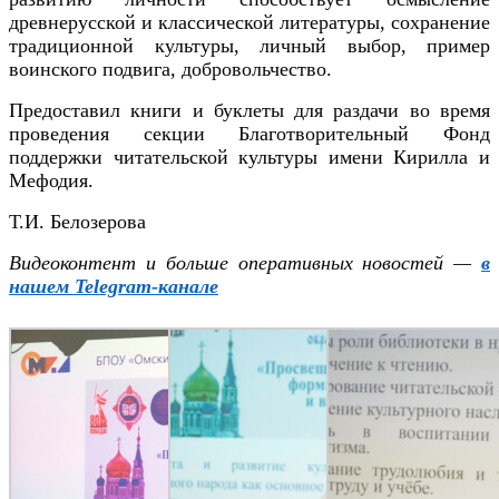
древнерусской и классической литературы, сохранение
традиционной культуры, личный выбор, пример
воинского подвига, добровольчество.
Предоставил книги и буклеты для раздачи во время
проведения секции Благотворительный Фонд
поддержки читательской культуры имени Кирилла и
Мефодия.
Т.И. Белозерова
Видеоконтент и больше оперативных новостей —
в
нашем Telegram-канале