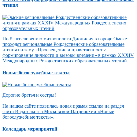
чтения
По благословению митрополита Дионисия в городе Омске
проходят региональные Рождественские образовательные
чтения на тему «Просвещение и нравственность:
формирование личности и вызовы времени» в рамках XXXIV
Международных Рождественских образовательных чтений.
Новые богослужебные тексты
Дорогие братья и сестры!
На нашем сайте появилась новая прямая ссылка на раздел
сайта Издательства Московской Патриархии «Новые
богослужебные тексты».
Календарь мероприятий