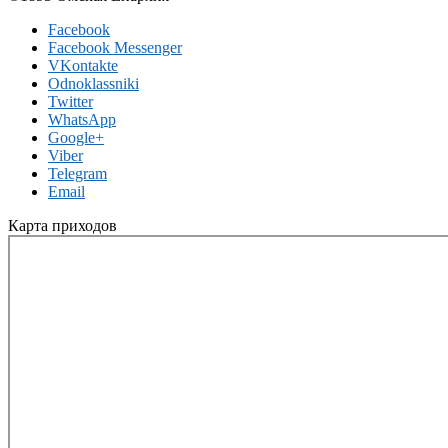
Facebook
Facebook Messenger
VKontakte
Odnoklassniki
Twitter
WhatsApp
Google+
Viber
Telegram
Email
Карта приходов