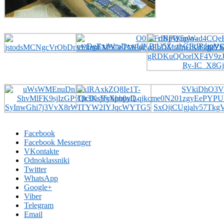
Facebook
Facebook Messenger
VKontakte
Odnoklassniki
Twitter
WhatsApp
Google+
Viber
Telegram
Email