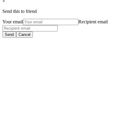
×
Send this to friend
Your email
Recipient email
Send
Cancel