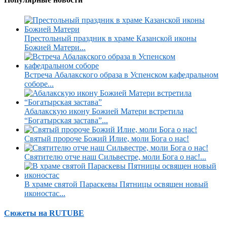
Престольный праздник в храме Казанской иконы
Божией Матери...
Встреча Абалакского образа в Успенском кафедральном
соборе...
Абалакскую икону Божией Матери встретила
“Богатырская застава”...
Святый пророче Божий Илие, моли Бога о нас!
Святителю отче наш Сильвестре, моли Бога о нас!...
В храме святой Параскевы Пятницы освящен новый
иконостас...
Сюжеты на RUTUBE