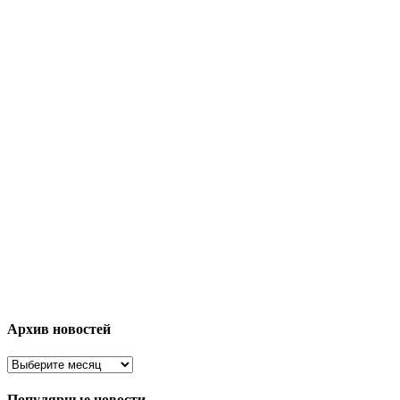
Архив новостей
Популярные новости